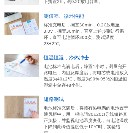
下搁置2h，测0.2C放电容量。
测倍率、循环性能
标准充电后，搁置30min，0.2C放电至
3.0V，搁置30min，直至上述步骤进行循
环，直至电池循环300次，测试温度
23±2℃。
恒温恒湿，冷热冲击
电池标准充满电后，静置1小时，测量完开
路电压，内阻及厚度后，将电芯或电池放入
温度为40±2℃，湿度为90%-95%的恒温恒
湿箱中储存48小时。
短路测试
电池标准充满后，将接有热电偶的电池置于
通风柜中，用一根电阻80±20Ω导线短路其
正负极，并监视电池温度变化，当电池温度
下降到此峰值温度低于10℃时，实验结
束。