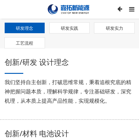
研发理念
研发实践
研发实力
工艺流程
创新/研发 设计理念
我们坚持自主创新，打破思维常规，秉着追根究底的精
神把握问题本质，理解科学规律，专注基础研发，深究
机理，从本质上提高产品性能，实现规模化。
创新/材料 电池设计