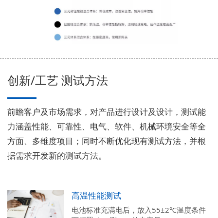
创新/工艺 测试方法
前瞻客户及市场需求，对产品进行设计及设计，测试能
力涵盖性能、可靠性、电气、软件、机械环境安全等全
方面、多维度项目；同时不断优化现有测试方法，并根
据需求开发新的测试方法。
高温性能测试
电池标准充满电后，放入55±2℃温度条件