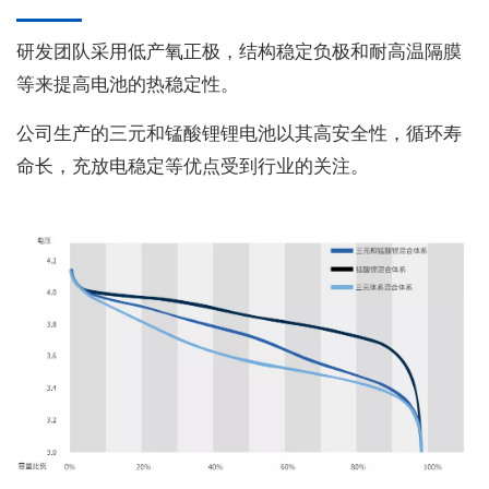
研发团队采用低产氧正极，结构稳定负极和耐高温隔膜
等来提高电池的热稳定性。
公司生产的三元和锰酸锂锂电池以其高安全性，循环寿
命长，充放电稳定等优点受到行业的关注。