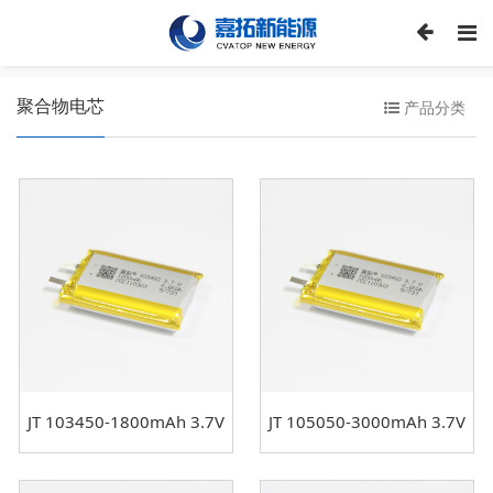
聚合物电芯
产品分类
JT 103450-1800mAh 3.7V
JT 105050-3000mAh 3.7V