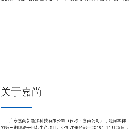
关于嘉尚
广东嘉尚新能源科技有限公司（简称：嘉尚公司），是何学祥
的第三期锂离子电芯生产项目。公司注册登记于2019年11月25