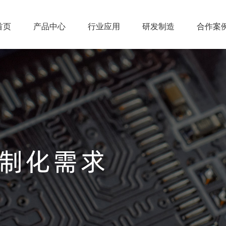
首页
产品中心
行业应用
研发制造
合作案