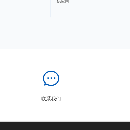
供应商
联系我们