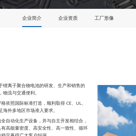
企业简介
企业资质
工厂形像
事于锂离子聚合物电池的研发、生产和销售的
楼，物流与交通便利。
依照国际标准打造，顺利取得 CE、UL、
证，可满足海外多地区市场准入要求。
的全自动化生产设备，并与自主开发相结合，
具有高能量密度、高安全性、高一致性、循环
质稳定赢得广大客户好评。