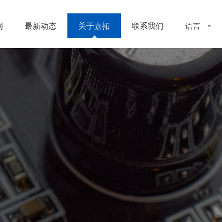
例
最新动态
关于嘉拓
联系我们
语言