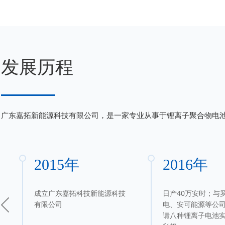
发展历程
广东嘉拓新能源科技有限公司，是一家专业从事于锂离子聚合物电
2015年
2016年
成立广东嘉拓科技新能源科技
日产40万安时；与
有限公司
电、安可能源等公
请八种锂离子电池