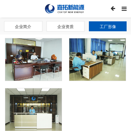
企业简介
企业资质
工厂形像