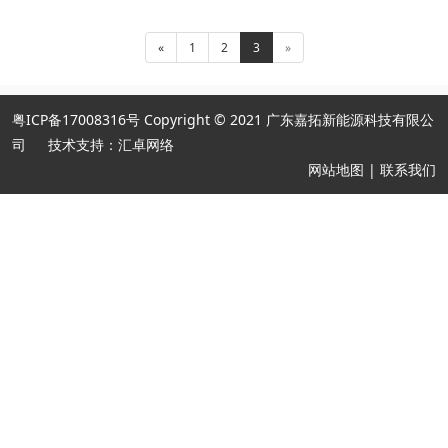
«
1
2
3
»
粤ICP备17008316号
Copyright © 2021 广东嘉拓新能源科技有限公
司
技术支持：汇卓网络
网站地图
|
联系我们